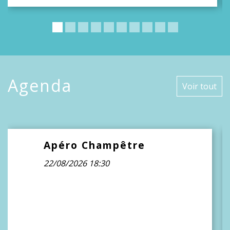
Agenda
Voir tout
Apéro Champêtre
Août
22
22/08/2026 18:30