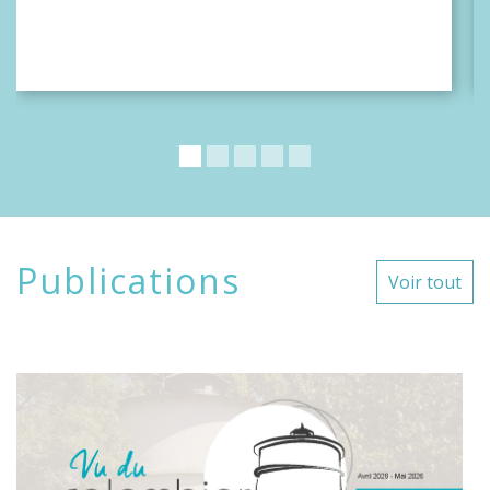
Publications
Voir tout