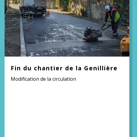
Fin du chantier de la Genillière
Modification de la circulation