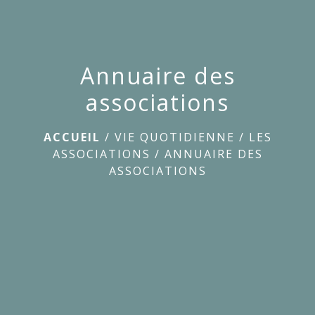
Annuaire des
associations
ACCUEIL
/
VIE QUOTIDIENNE
/
LES
ASSOCIATIONS
/
ANNUAIRE DES
ASSOCIATIONS