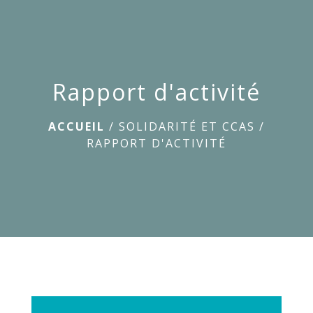
menu
Rapport d'activité
ACCUEIL
/
SOLIDARITÉ ET CCAS
/
RAPPORT D'ACTIVITÉ