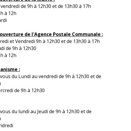
 vendredi de 9h à 12h30 et de 13h30 à 17h
h à 12h
rdi
'ouverture de l'Agence Postale Communale :
redi et Vendredi 9h à 12h30 et de 13h30 à 17h
udi de 9h à 12h30
h à 12h
banisme :
vous du Lundi au vendredi de 9h à 12h30 et de
h
rcredi de 9h à 12h30
vous du lundi au Jeudi de 9h à 12h30 et de
h
ndredi