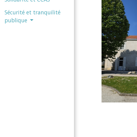
Sécurité et tranquilité
publique