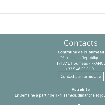
Contacts
Commune de l'Houmeau
26 rue de la République
17137 L'Houmeau - FRANC
+33 5 46 50 91 91
Contact par formulaire
Astreinte
En semaine à partir de 17h, samedi, dimanche et jou