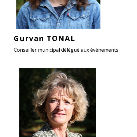
Gurvan TONAL
Conseiller municipal délégué aux évènements