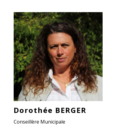
Dorothée BERGER
Conseillère Municipale