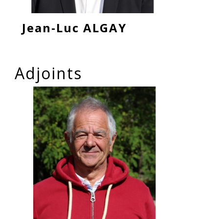
Jean-Luc ALGAY
Adjoints