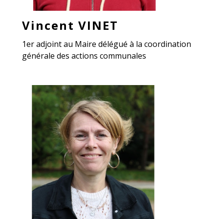
Vincent VINET
1er adjoint au Maire délégué à la coordination
générale des actions communales