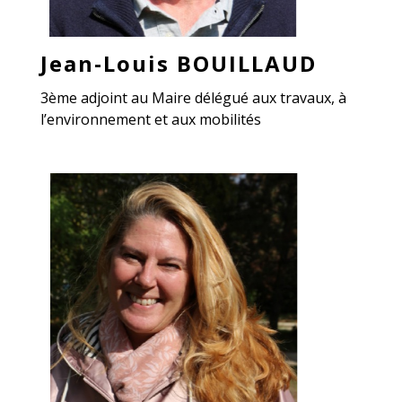
Jean-Louis BOUILLAUD
3ème adjoint au Maire délégué aux travaux, à
l’environnement et aux mobilités