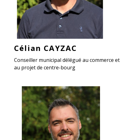
Célian CAYZAC
Conseiller municipal délégué au commerce et
au projet de centre-bourg