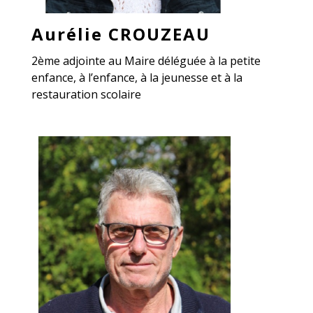
Aurélie CROUZEAU
2ème adjointe au Maire déléguée à la petite
enfance, à l’enfance, à la jeunesse et à la
restauration scolaire