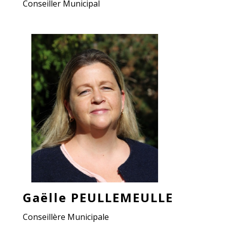
Conseiller Municipal
Gaëlle PEULLEMEULLE
Conseillère Municipale