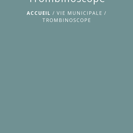
ACCUEIL
/
VIE MUNICIPALE
/
TROMBINOSCOPE