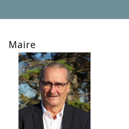
Maire