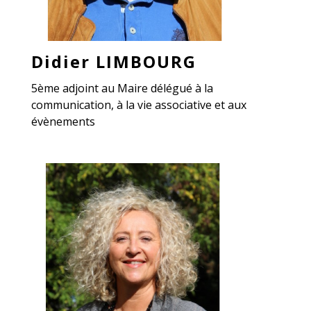
Didier LIMBOURG
5ème adjoint au Maire délégué à la
communication, à la vie associative et aux
évènements