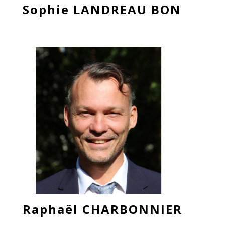
Sophie LANDREAU BON
Raphaël CHARBONNIER