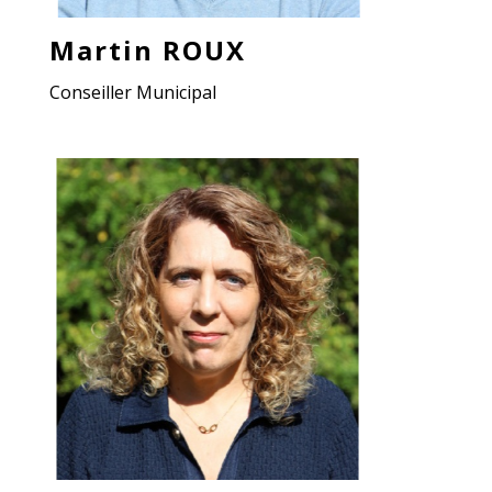
Martin ROUX
Conseiller Municipal