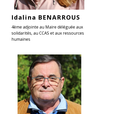
Idalina BENARROUS
4ème adjointe au Maire déléguée aux
solidarités, au CCAS et aux ressources
humaines