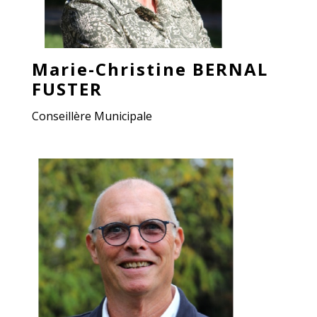
Marie-Christine BERNAL
FUSTER
Conseillère Municipale