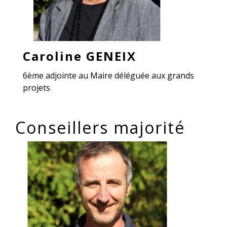
Caroline GENEIX
6ème adjointe au Maire déléguée aux grands
projets
Conseillers majorité