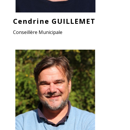
Cendrine GUILLEMET
Conseillère Municipale