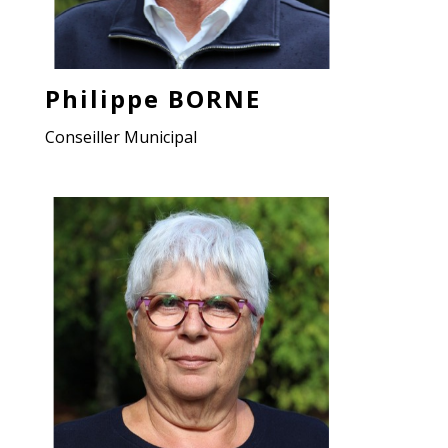
Philippe BORNE
Conseiller Municipal