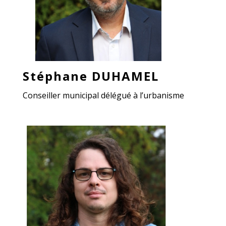
Stéphane DUHAMEL
Conseiller municipal délégué à l’urbanisme