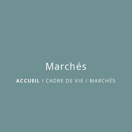
menu
Marchés
ACCUEIL
/
CADRE DE VIE
/
MARCHÉS