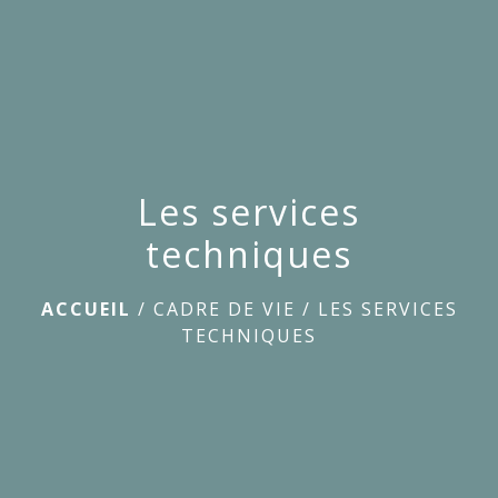
menu
Les services
techniques
ACCUEIL
/
CADRE DE VIE
/
LES SERVICES
TECHNIQUES