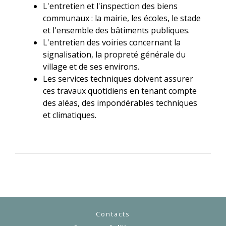
L'entretien et l'inspection des biens
communaux : la mairie, les écoles, le stade
et l'ensemble des bâtiments publiques.
L'entretien des voiries concernant la
signalisation, la propreté générale du
village et de ses environs.
Les services techniques doivent assurer
ces travaux quotidiens en tenant compte
des aléas, des impondérables techniques
et climatiques.
Contacts