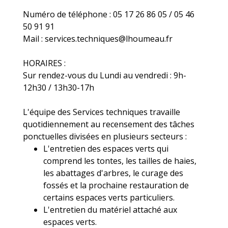
Numéro de téléphone : 05 17 26 86 05 / 05 46
50 91 91
Mail : services.techniques@lhoumeau.fr
HORAIRES :
Sur rendez-vous du Lundi au vendredi : 9h-
12h30 / 13h30-17h
L'équipe des Services techniques travaille
quotidiennement au recensement des tâches
ponctuelles divisées en plusieurs secteurs :
L'entretien des espaces verts qui
comprend les tontes, les tailles de haies,
les abattages d'arbres, le curage des
fossés et la prochaine restauration de
certains espaces verts particuliers.
L'entretien du matériel attaché aux
espaces verts.