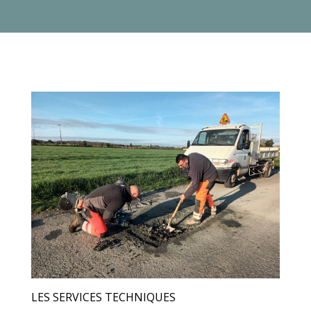
LES SERVICES TECHNIQUES