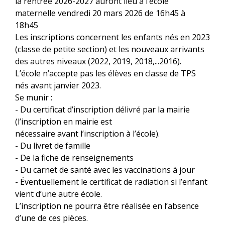
la rentrée 2026-2027 auront lieu à l’école
maternelle vendredi 20 mars 2026 de 16h45 à
18h45
Les inscriptions concernent les enfants nés en 2023
(classe de petite section) et les nouveaux arrivants
des autres niveaux (2022, 2019, 2018,...2016).
L’école n’accepte pas les élèves en classe de TPS
nés avant janvier 2023.
Se munir :
- Du certificat d’inscription délivré par la mairie
(l’inscription en mairie est
nécessaire avant l’inscription à l’école).
- Du livret de famille
- De la fiche de renseignements
- Du carnet de santé avec les vaccinations à jour
- Éventuellement le certificat de radiation si l’enfant
vient d’une autre école.
L’inscription ne pourra être réalisée en l’absence
d’une de ces pièces.