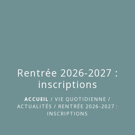
menu
Rentrée 2026-2027 :
inscriptions
ACCUEIL
/
VIE QUOTIDIENNE
/
ACTUALITÉS
/
RENTRÉE 2026-2027 :
INSCRIPTIONS