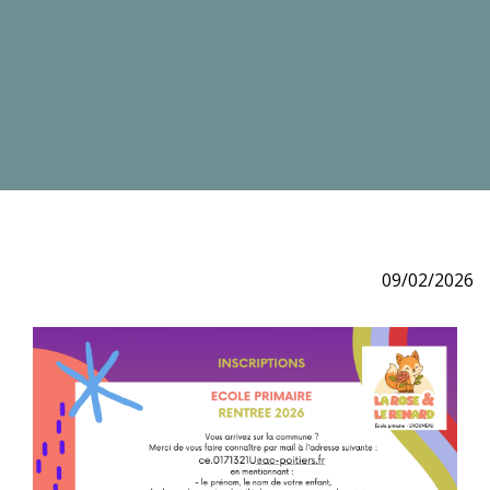
09/02/2026