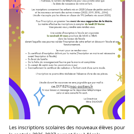
Les inscriptions scolaires des nouveaux élèves pour