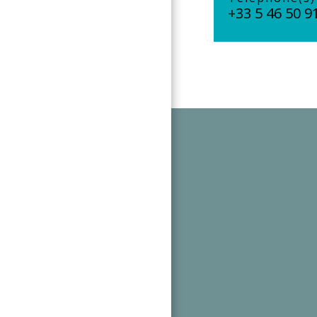
+33 5 46 50 9