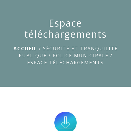
menu
Espace
téléchargements
ACCUEIL
/
SÉCURITÉ ET TRANQUILITÉ
PUBLIQUE
/
POLICE MUNICIPALE
/
ESPACE TÉLÉCHARGEMENTS