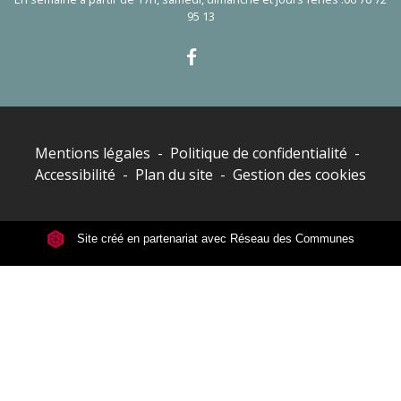
95 13
Mentions légales
-
Politique de confidentialité
-
Accessibilité
-
Plan du site
-
Gestion des cookies
Site créé en partenariat avec Réseau des Communes