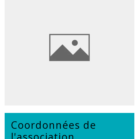
Coordonnées de
l'association