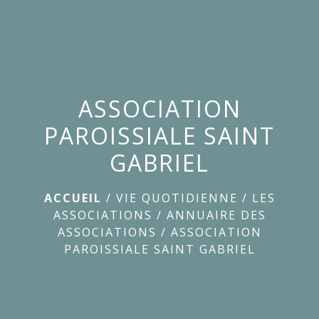
menu
ASSOCIATION
PAROISSIALE SAINT
GABRIEL
ACCUEIL
/
VIE QUOTIDIENNE
/
LES
ASSOCIATIONS
/
ANNUAIRE DES
ASSOCIATIONS
/
ASSOCIATION
PAROISSIALE SAINT GABRIEL